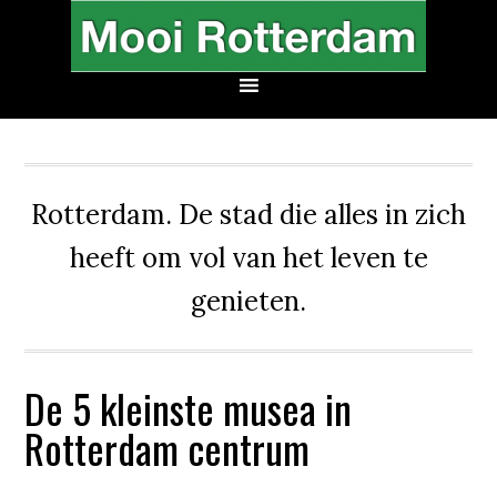
Rotterdam. De stad die alles in zich
heeft om vol van het leven te
genieten.
De 5 kleinste musea in
Rotterdam centrum