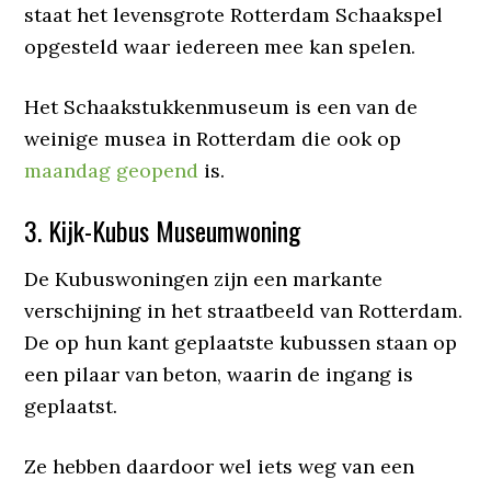
staat het levensgrote Rotterdam Schaakspel
opgesteld waar iedereen mee kan spelen.
Het Schaakstukkenmuseum is een van de
weinige musea in Rotterdam die ook op
maandag geopend
is.
3. Kijk-Kubus Museumwoning
De Kubuswoningen zijn een markante
verschijning in het straatbeeld van Rotterdam.
De op hun kant geplaatste kubussen staan op
een pilaar van beton, waarin de ingang is
geplaatst.
Ze hebben daardoor wel iets weg van een