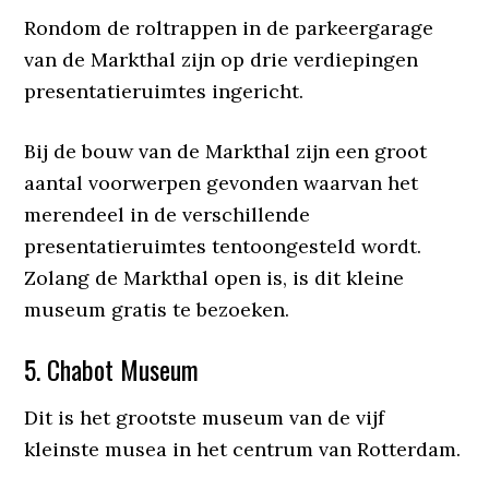
Rondom de roltrappen in de parkeergarage
van de Markthal zijn op drie verdiepingen
presentatieruimtes ingericht.
Bij de bouw van de Markthal zijn een groot
aantal voorwerpen gevonden waarvan het
merendeel in de verschillende
presentatieruimtes tentoongesteld wordt.
Zolang de Markthal open is, is dit kleine
museum gratis te bezoeken.
5. Chabot Museum
Dit is het grootste museum van de vijf
kleinste musea in het centrum van Rotterdam.