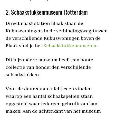
2. Schaakstukkenmuseum Rotterdam
Direct naast station Blaak staan de
Kubuswoningen. In de verbindingsweg tussen
de verschillende Kubuswoningen boven de
Blaak vind je het
Schaakstukkenmuseum
.
Dit bijzondere museum heeft een bonte
collectie van honderden verschillende
schaakstukken.
Voor de deur staan tafeltjes en stoelen
waarop een aantal schaakspellen staan
opgesteld waar iedereen gebruik van kan
maken. Aan de achterkant van het museum