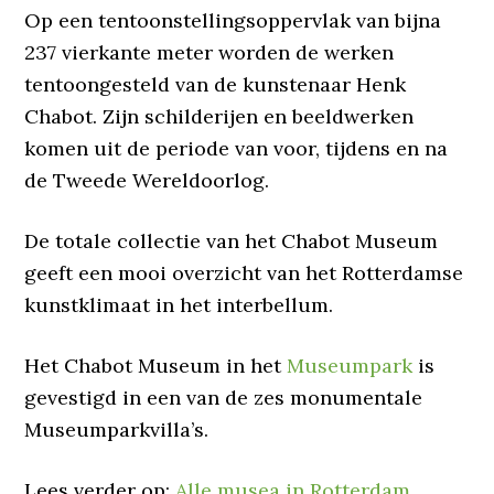
Op een tentoonstellingsoppervlak van bijna
237 vierkante meter worden de werken
tentoongesteld van de kunstenaar Henk
Chabot. Zijn schilderijen en beeldwerken
komen uit de periode van voor, tijdens en na
de Tweede Wereldoorlog.
De totale collectie van het Chabot Museum
geeft een mooi overzicht van het Rotterdamse
kunstklimaat in het interbellum.
Het Chabot Museum in het
Museumpark
is
gevestigd in een van de zes monumentale
Museumparkvilla’s.
Lees verder op:
Alle musea in Rotterdam