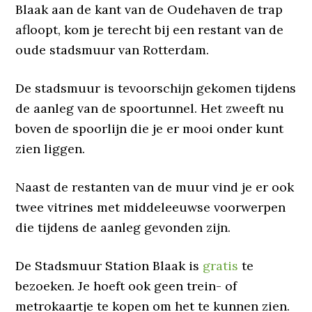
Blaak aan de kant van de Oudehaven de trap
afloopt, kom je terecht bij een restant van de
oude stadsmuur van Rotterdam.
De stadsmuur is tevoorschijn gekomen tijdens
de aanleg van de spoortunnel. Het zweeft nu
boven de spoorlijn die je er mooi onder kunt
zien liggen.
Naast de restanten van de muur vind je er ook
twee vitrines met middeleeuwse voorwerpen
die tijdens de aanleg gevonden zijn.
De Stadsmuur Station Blaak is
gratis
te
bezoeken. Je hoeft ook geen trein- of
metrokaartje te kopen om het te kunnen zien.