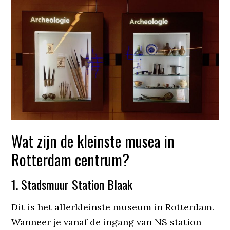
Wat zijn de kleinste musea in
Rotterdam centrum?
1. Stadsmuur Station Blaak
Dit is het allerkleinste museum in Rotterdam.
Wanneer je vanaf de ingang van NS station