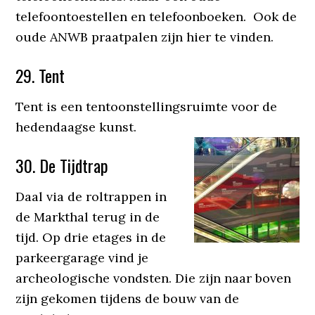
telefoontoestellen en telefoonboeken. Ook de
oude ANWB praatpalen zijn hier te vinden.
29. Tent
Tent is een tentoonstellingsruimte voor de
hedendaagse kunst.
30. De Tijdtrap
Daal via de roltrappen in
de Markthal terug in de
tijd. Op drie etages in de
parkeergarage vind je
archeologische vondsten. Die zijn naar boven
zijn gekomen tijdens de bouw van de