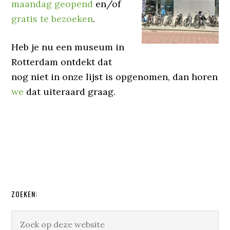
maandag geopend
en/of
gratis te bezoeken
.
Heb je nu een museum in
Rotterdam ontdekt dat
nog niet in onze lijst is opgenomen, dan horen
we
dat uiteraard graag.
ZOEKEN: