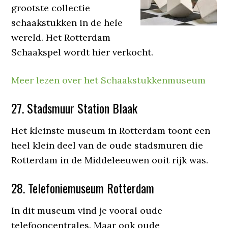
grootste collectie
schaakstukken in de hele
wereld. Het Rotterdam
Schaakspel wordt hier verkocht.
Meer lezen over het Schaakstukkenmuseum
27. Stadsmuur Station Blaak
Het kleinste museum in Rotterdam toont een
heel klein deel van de oude stadsmuren die
Rotterdam in de Middeleeuwen ooit rijk was.
28. Telefoniemuseum Rotterdam
In dit museum vind je vooral oude
telefooncentrales. Maar ook oude