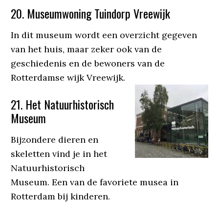
20. Museumwoning Tuindorp Vreewijk
In dit museum wordt een overzicht gegeven
van het huis, maar zeker ook van de
geschiedenis en de bewoners van de
Rotterdamse wijk Vreewijk.
21. Het Natuurhistorisch
Museum
Bijzondere dieren en
skeletten vind je in het
Natuurhistorisch
Museum. Een van de favoriete musea in
Rotterdam bij kinderen.