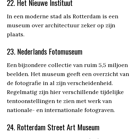
22. Het Nieuwe Instituut
In een moderne stad als Rotterdam is een
museum over architectuur zeker op zijn
plaats.
23. Nederlands Fotomuseum
Een bijzondere collectie van ruim 5,5 miljoen
beelden. Het museum geeft een overzicht van
de fotografie in al zijn verscheidenheid.
Regelmatig zijn hier verschillende tijdelijke
tentoonstellingen te zien met werk van
nationale- en internationale fotograven.
24. Rotterdam Street Art Museum