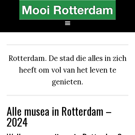
Rotterdam. De stad die alles in zich
heeft om vol van het leven te
genieten.
Alle musea in Rotterdam –
2024