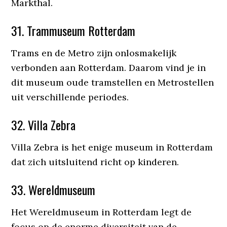
Markthal.
31. Trammuseum Rotterdam
Trams en de Metro zijn onlosmakelijk
verbonden aan Rotterdam. Daarom vind je in
dit museum oude tramstellen en Metrostellen
uit verschillende periodes.
32. Villa Zebra
Villa Zebra is het enige museum in Rotterdam
dat zich uitsluitend richt op kinderen.
33. Wereldmuseum
Het Wereldmuseum in Rotterdam legt de
focus op de enorme diversiteit van de