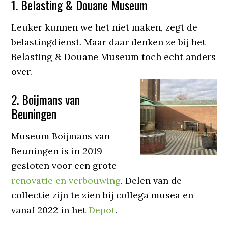
1. Belasting & Douane Museum
Leuker kunnen we het niet maken, zegt de
belastingdienst. Maar daar denken ze bij het
Belasting & Douane Museum toch echt anders
over.
2. Boijmans van
Beuningen
Museum Boijmans van
Beuningen is in 2019
gesloten voor een grote
renovatie en verbouwing
. Delen van de
collectie zijn te zien bij collega musea en
vanaf 2022 in het
Depot
.