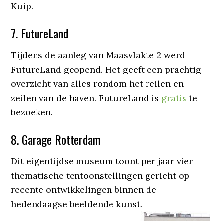
Kuip.
7. FutureLand
Tijdens de aanleg van Maasvlakte 2 werd
FutureLand geopend. Het geeft een prachtig
overzicht van alles rondom het reilen en
zeilen van de haven. FutureLand is
gratis
te
bezoeken.
8. Garage Rotterdam
Dit eigentijdse museum toont per jaar vier
thematische tentoonstellingen gericht op
recente ontwikkelingen binnen de
hedendaagse beeldende kunst.