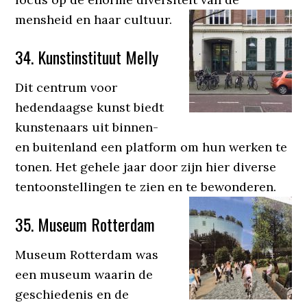
mensheid en haar cultuur.
34. Kunstinstituut Melly
Dit centrum voor
hedendaagse kunst biedt
kunstenaars uit binnen-
en buitenland een platform om hun werken te
tonen. Het gehele jaar door zijn hier diverse
tentoonstellingen te zien en te bewonderen.
35. Museum Rotterdam
Museum Rotterdam was
een museum waarin de
geschiedenis en de