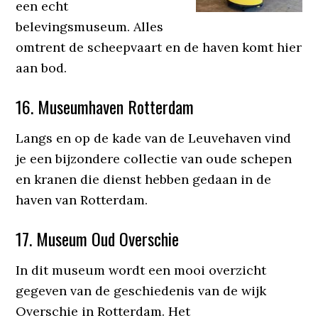
een echt
belevingsmuseum. Alles
omtrent de scheepvaart en de haven komt hier
aan bod.
16. Museumhaven Rotterdam
Langs en op de kade van de Leuvehaven vind
je een bijzondere collectie van oude schepen
en kranen die dienst hebben gedaan in de
haven van Rotterdam.
17. Museum Oud Overschie
In dit museum wordt een mooi overzicht
gegeven van de geschiedenis van de wijk
Overschie in Rotterdam. Het