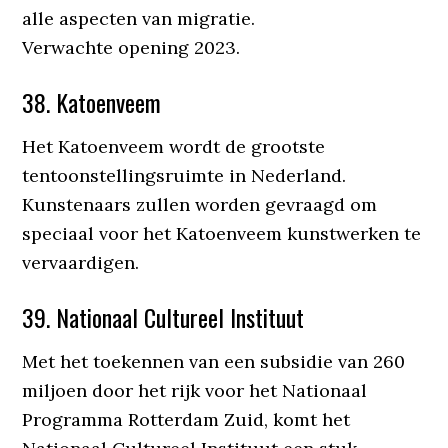
alle aspecten van migratie.
Verwachte opening 2023.
38. Katoenveem
Het Katoenveem wordt de grootste
tentoonstellingsruimte in Nederland.
Kunstenaars zullen worden gevraagd om
speciaal voor het Katoenveem kunstwerken te
vervaardigen.
39. Nationaal Cultureel Instituut
Met het toekennen van een subsidie van 260
miljoen door het rijk voor het Nationaal
Programma Rotterdam Zuid, komt het