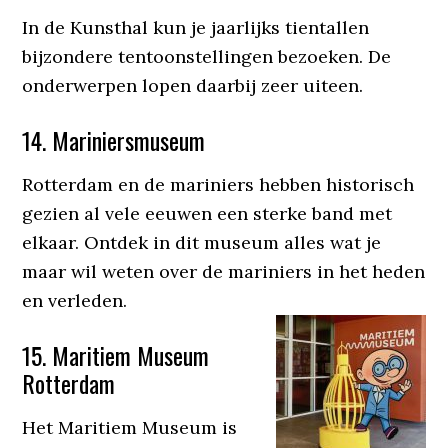
In de Kunsthal kun je jaarlijks tientallen
bijzondere tentoonstellingen bezoeken. De
onderwerpen lopen daarbij zeer uiteen.
14. Mariniersmuseum
Rotterdam en de mariniers hebben historisch
gezien al vele eeuwen een sterke band met
elkaar. Ontdek in dit museum alles wat je
maar wil weten over de mariniers in het heden
en verleden.
15. Maritiem Museum
Rotterdam
Het Maritiem Museum is