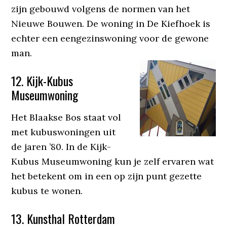
zijn gebouwd volgens de normen van het
Nieuwe Bouwen. De woning in De Kiefhoek is
echter een eengezinswoning voor de gewone
man.
12. Kijk-Kubus
Museumwoning
Het Blaakse Bos staat vol
met kubuswoningen uit
de jaren ’80. In de Kijk-
Kubus Museumwoning kun je zelf ervaren wat
het betekent om in een op zijn punt gezette
kubus te wonen.
13. Kunsthal Rotterdam