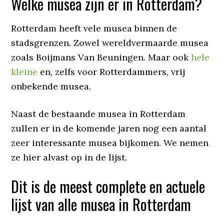
Welke musea zijn er in Rotterdam?
Rotterdam heeft vele musea binnen de
stadsgrenzen. Zowel wereldvermaarde musea
zoals Boijmans Van Beuningen. Maar ook
hele
kleine
en, zelfs voor Rotterdammers, vrij
onbekende musea.
Naast de bestaande musea in Rotterdam
zullen er in de komende jaren nog een aantal
zeer interessante musea bijkomen. We nemen
ze hier alvast op in de lijst.
Dit is de meest complete en actuele
lijst van alle musea in Rotterdam