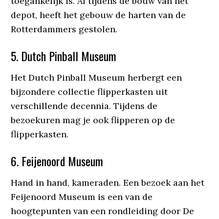
toegankelijk is. Al tijdens de bouw van het
depot, heeft het gebouw de harten van de
Rotterdammers gestolen.
5. Dutch Pinball Museum
Het Dutch Pinball Museum herbergt een
bijzondere collectie flipperkasten uit
verschillende decennia. Tijdens de
bezoekuren mag je ook flipperen op de
flipperkasten.
6. Feijenoord Museum
Hand in hand, kameraden. Een bezoek aan het
Feijenoord Museum is een van de
hoogtepunten van een rondleiding door De