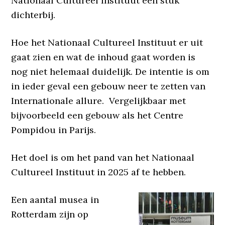
Nationaal Cultureel Instituut een stuk
dichterbij.
Hoe het Nationaal Cultureel Instituut er uit
gaat zien en wat de inhoud gaat worden is
nog niet helemaal duidelijk. De intentie is om
in ieder geval een gebouw neer te zetten van
Internationale allure.
Vergelijkbaar met
bijvoorbeeld een gebouw als het Centre
Pompidou in Parijs.
Het doel is om het pand van het Nationaal
Cultureel Instituut in 2025 af te hebben.
Een aantal musea in
Rotterdam zijn op