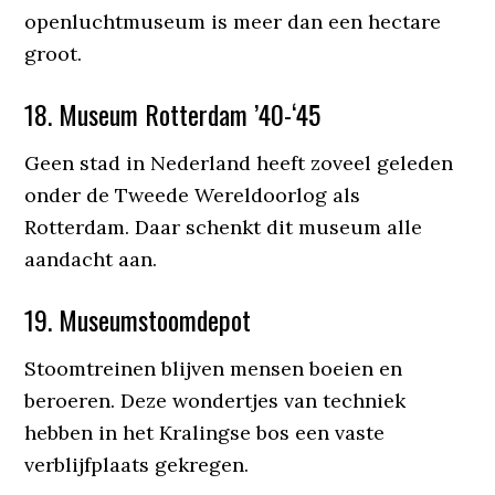
openluchtmuseum is meer dan een hectare
groot.
18. Museum Rotterdam ’40-‘45
Geen stad in Nederland heeft zoveel geleden
onder de Tweede Wereldoorlog als
Rotterdam. Daar schenkt dit museum alle
aandacht aan.
19. Museumstoomdepot
Stoomtreinen blijven mensen boeien en
beroeren. Deze wondertjes van techniek
hebben in het Kralingse bos een vaste
verblijfplaats gekregen.