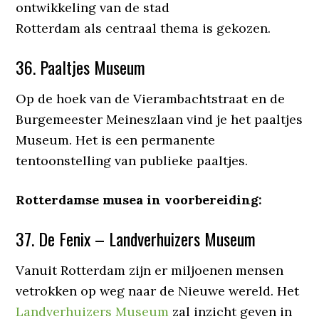
ontwikkeling van de stad
Rotterdam als centraal thema is gekozen.
36. Paaltjes Museum
Op de hoek van de Vierambachtstraat en de
Burgemeester Meineszlaan vind je het paaltjes
Museum. Het is een permanente
tentoonstelling van publieke paaltjes.
Rotterdamse musea in voorbereiding:
37. De Fenix – Landverhuizers Museum
Vanuit Rotterdam zijn er miljoenen mensen
vetrokken op weg naar de Nieuwe wereld. Het
Landverhuizers Museum
zal inzicht geven in