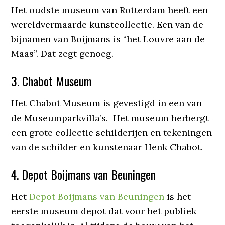
Het oudste museum van Rotterdam heeft een
wereldvermaarde kunstcollectie. Een van de
bijnamen van Boijmans is “het Louvre aan de
Maas”. Dat zegt genoeg.
3. Chabot Museum
Het Chabot Museum is gevestigd in een van
de Museumparkvilla’s. Het museum herbergt
een grote collectie schilderijen en tekeningen
van de schilder en kunstenaar Henk Chabot.
4. Depot Boijmans van Beuningen
Het
Depot Boijmans van Beuningen
is het
eerste museum depot dat voor het publiek