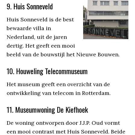
9. Huis Sonneveld
Huis Sonneveld is de best
bewaarde villa in
Nederland, uit de jaren
dertig. Het geeft een mooi
beeld van de bouwstijl het Nieuwe Bouwen.
10. Houweling Telecommuseum
Het museum geeft een overzicht van de
ontwikkeling van telecom in Rotterdam.
11. Museumwoning De Kiefhoek
De woning ontworpen door J.J.P. Oud vormt
een mooi contrast met Huis Sonneveld. Beide