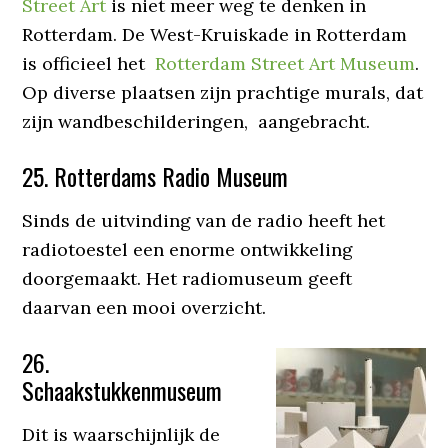
Street Art
is niet meer weg te denken in
Rotterdam. De West-Kruiskade in Rotterdam
is officieel het
Rotterdam Street Art Museum
.
Op diverse plaatsen zijn prachtige murals, dat
zijn wandbeschilderingen, aangebracht.
25. Rotterdams Radio Museum
Sinds de uitvinding van de radio heeft het
radiotoestel een enorme ontwikkeling
doorgemaakt. Het radiomuseum geeft
daarvan een mooi overzicht.
26.
Schaakstukkenmuseum
Dit is waarschijnlijk de