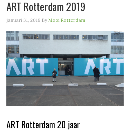
ART Rotterdam 2019
januari 31, 2019
By
Mooi Rotterdam
ART Rotterdam 20 jaar