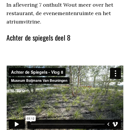
In aflevering 7 onthult Wout meer over het
restaurant, de evenementenruimte en het
atriumvitrine.
Achter de spiegels deel 8