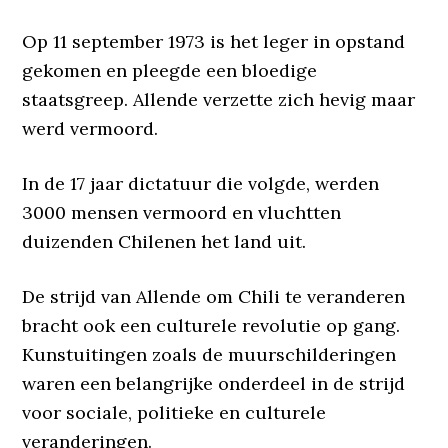
Op 11 september 1973 is het leger in opstand
gekomen en pleegde een bloedige
staatsgreep. Allende verzette zich hevig maar
werd vermoord.
In de 17 jaar dictatuur die volgde, werden
3000 mensen vermoord
en vluchtten
duizenden Chilenen het land uit.
De strijd van Allende om Chili te veranderen
bracht ook een culturele revolutie op gang.
Kunstuitingen zoals de muurschilderingen
waren een belangrijke onderdeel in de strijd
voor sociale, politieke en culturele
veranderingen.