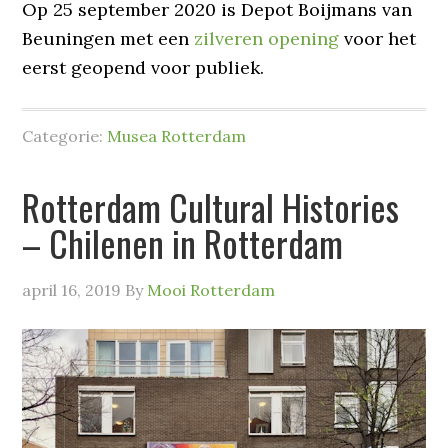
Op 25 september 2020 is Depot Boijmans van
Beuningen met een
zilveren opening
voor het
eerst geopend voor publiek.
Categorie:
Musea Rotterdam
Rotterdam Cultural Histories
– Chilenen in Rotterdam
april 16, 2019
By
Mooi Rotterdam