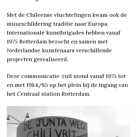
Met de Chileense vluchtelingen kwam ook de
muurschildering traditie naar Europa.
Internationale kunstbrigades hebben vanaf
1975 Rotterdam bezocht en samen met
Nederlandse kunstenaars verschillende
projecten gerealiseerd.
Deze communicatie-zuil stond vanaf 1975 tot
en met 1984/85 op het plein bij de ingang van
het Centraal station Rotterdam.