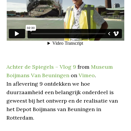
Achter de Spiegels – Vlog 9
from
Museum
Boijmans Van Beuningen
on
Vimeo
.
In aflevering 9 ontdekken we hoe
duurzaamheid een belangrijk onderdeel is
geweest bij het ontwerp en de realisatie van
het Depot Boijmans van Beuningen in
Rotterdam.