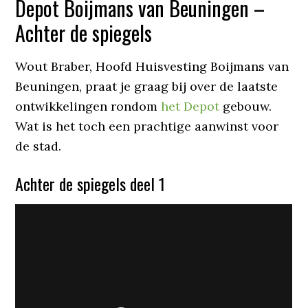
Depot Boijmans van Beuningen –
Achter de spiegels
Wout Braber, Hoofd Huisvesting Boijmans van
Beuningen, praat je graag bij over de laatste
ontwikkelingen rondom
het Depot
gebouw.
Wat is het toch een prachtige aanwinst voor
de stad.
Achter de spiegels deel 1