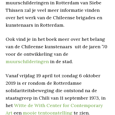
muurschilderingen in Rotterdam van Siebe
Thissen zal je veel meer informatie vinden
over het werk van de Chileense brigades en
kunstenaars in Rotterdam.
Ook vind je in het boek meer over het belang
van de Chileense kunstenaars uit de jaren ’70
voor de ontwikkeling van de
muurschilderingen
in de stad.
Vanaf vrijdag 19 april tot zondag 6 oktober
2019 is er rondom de Rotterdamse
solidariteitsbeweging die ontstond na de
staatsgreep in Chili van 11 september 1973, in
het
Witte de With Center for Contemporary
Art
een
mooie tentoonstelling
te zien.