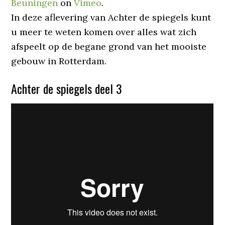
Beuningen
on
Vimeo
.
In deze aflevering van Achter de spiegels kunt
u meer te weten komen over alles wat zich
afspeelt op de begane grond van het mooiste
gebouw in Rotterdam.
Achter de spiegels deel 3