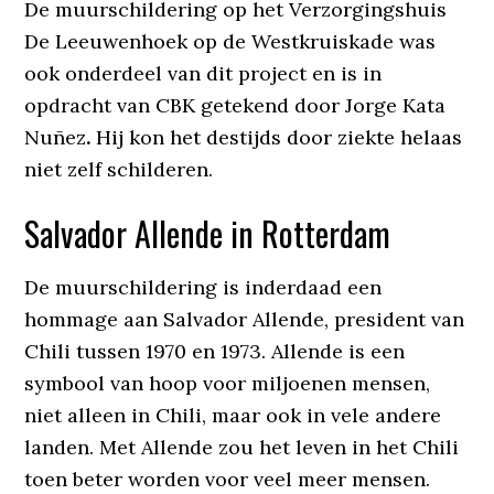
De muurschildering op het Verzorgingshuis
De Leeuwenhoek op de Westkruiskade was
ook onderdeel van dit project en is in
opdracht van CBK getekend door Jorge Kata
Nuñez
.
Hij kon het destijds door ziekte helaas
niet zelf schilderen.
Salvador Allende in Rotterdam
De muurschildering is inderdaad een
hommage aan Salvador Allende, president van
Chili tussen 1970 en 1973. Allende is een
symbool van hoop voor miljoenen mensen,
niet alleen in Chili, maar ook in vele andere
landen. Met Allende zou het leven in het Chili
toen beter worden voor veel meer mensen.