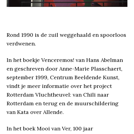
Rond 1990 is de zuil weggehaald en spoorloos
verdwenen.
In het boekje Venceremos! van Hans Abelman
en geschreven door Anne-Marie Plasschaert,
september 1999, Centrum Beeldende Kunst,
vindt je meer informatie over het project
Rotterdam Vluchtheuvel: van Chili naar
Rotterdam en terug en de muurschildering
van Kata over Allende.
In het boek Mooi van Ver, 100 jaar