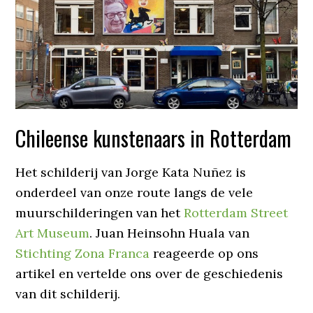
Chileense kunstenaars in Rotterdam
Het schilderij van Jorge Kata Nuñez is
onderdeel van onze route langs de vele
muurschilderingen van het
Rotterdam Street
Art Museum
. Juan Heinsohn Huala van
Stichting Zona Franca
reageerde op ons
artikel en vertelde ons over de geschiedenis
van dit schilderij.