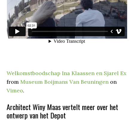
Welkomstboodschap Ina Klaassen en Sjarel Ex
from
Museum Boijmans Van Beuningen
on
Vimeo
.
Architect Winy Maas vertelt meer over het
ontwerp van het Depot