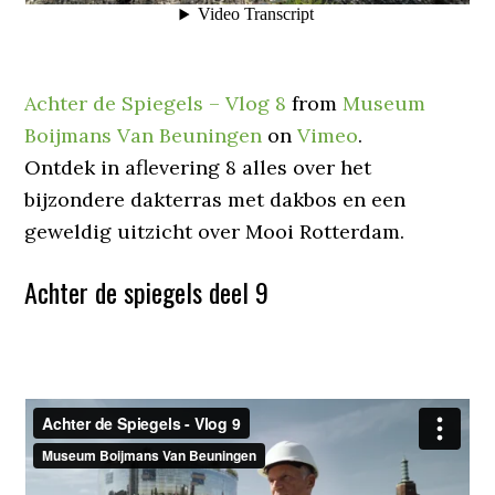
Achter de Spiegels – Vlog 8
from
Museum
Boijmans Van Beuningen
on
Vimeo
.
Ontdek in aflevering 8 alles over het
bijzondere dakterras met dakbos en een
geweldig uitzicht over Mooi Rotterdam.
Achter de spiegels deel 9