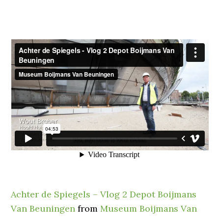
Achter de Spiegels – Vlog 2 Depot Boijmans
Van Beuningen
from
Museum Boijmans Van