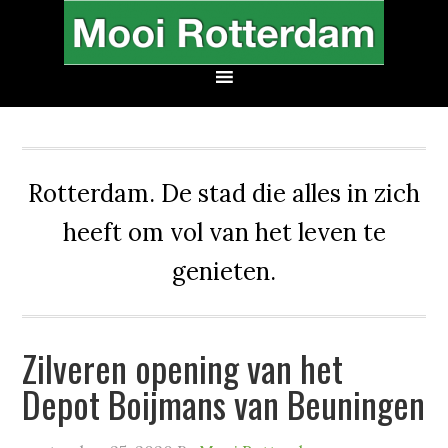
Rotterdam. De stad die alles in zich
heeft om vol van het leven te
genieten.
Zilveren opening van het
Depot Boijmans van Beuningen