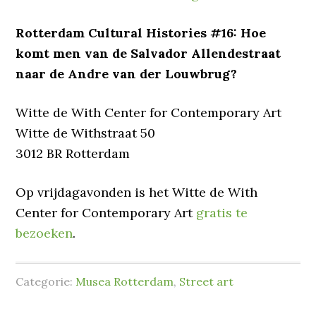
Rotterdam Cultural Histories #16: Hoe
komt men van de Salvador Allendestraat
naar de Andre van der Louwbrug?
Witte de With Center for Contemporary Art
Witte de Withstraat 50
3012 BR Rotterdam
Op vrijdagavonden is het Witte de With
Center for Contemporary Art
gratis te
bezoeken
.
Categorie:
Musea Rotterdam
,
Street art