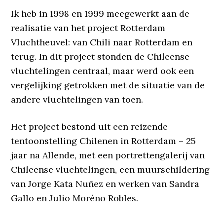
Ik heb in 1998 en 1999 meegewerkt aan de
realisatie van het project Rotterdam
Vluchtheuvel: van Chili naar Rotterdam en
terug. In dit project stonden de Chileense
vluchtelingen centraal, maar werd ook een
vergelijking getrokken met de situatie van de
andere vluchtelingen van toen.
Het project bestond uit een reizende
tentoonstelling Chilenen in Rotterdam – 25
jaar na Allende, met een portrettengalerij van
Chileense vluchtelingen, een muurschildering
van Jorge Kata Nuñez en werken van Sandra
Gallo en Julio Moréno Robles.