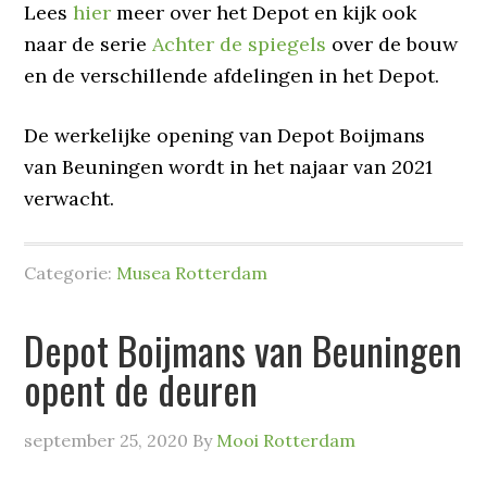
Lees
hier
meer over het Depot en kijk ook
naar de serie
Achter de spiegels
over de bouw
en de verschillende afdelingen in het Depot.
De werkelijke opening van Depot Boijmans
van Beuningen wordt in het najaar van 2021
verwacht.
Categorie:
Musea Rotterdam
Depot Boijmans van Beuningen
opent de deuren
september 25, 2020
By
Mooi Rotterdam