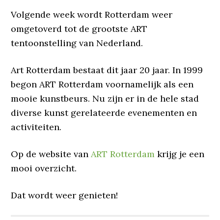
Volgende week wordt Rotterdam weer
omgetoverd tot de grootste ART
tentoonstelling van Nederland.
Art Rotterdam bestaat dit jaar 20 jaar. In 1999
begon ART Rotterdam voornamelijk als een
mooie kunstbeurs. Nu zijn er in de hele stad
diverse kunst gerelateerde evenementen en
activiteiten.
Op de website van
ART Rotterdam
krijg je een
mooi overzicht.
Dat wordt weer genieten!